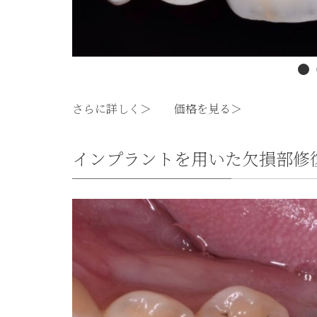
さらに詳しく＞
価格を見る＞
インプラントを用いた欠損部修