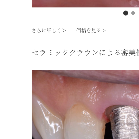
さらに詳しく
＞
価格を見る
＞
セラミッククラウンによる審美