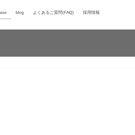
ase
blog
よくあるご質問(FAQ)
採用情報