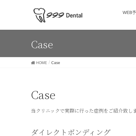
WEB
Case
HOME
Case
Case
当クリニックで実際に行った症例をご紹介致し
ダイレクトボンディング