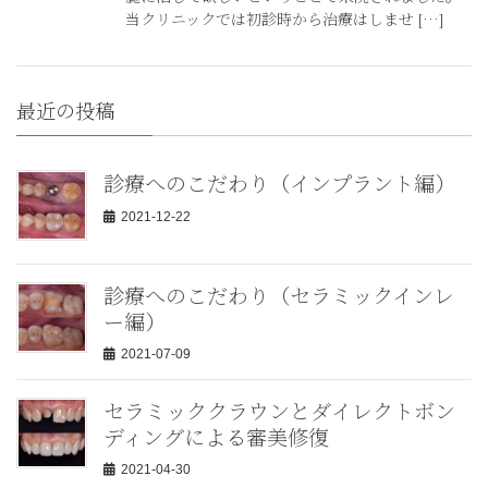
当クリニックでは初診時から治療はしませ […]
最近の投稿
診療へのこだわり（インプラント編）
2021-12-22
診療へのこだわり（セラミックインレ
ー編）
2021-07-09
セラミッククラウンとダイレクトボン
ディングによる審美修復
2021-04-30