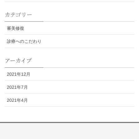
カテゴリー
審美修復
診療へのこだわり
アーカイブ
2021年12月
2021年7月
2021年4月